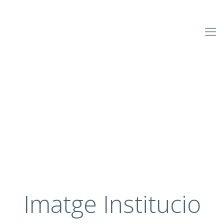
Imatge Institucio