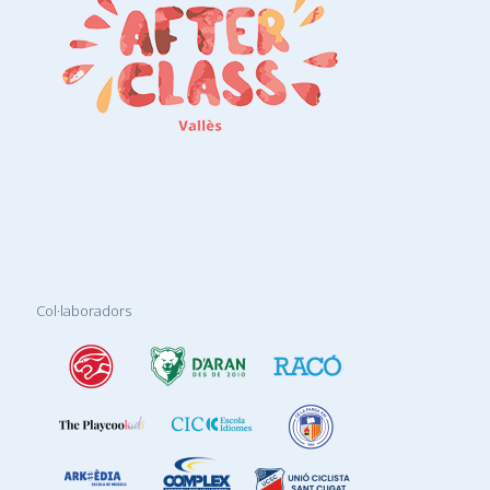
Col·laboradors