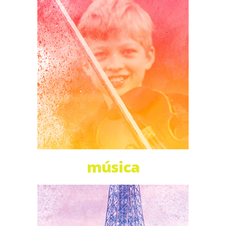
música