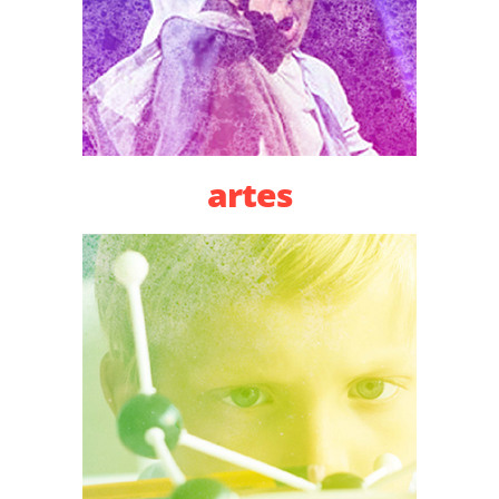
artes