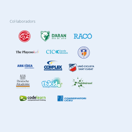
Col·laboradors