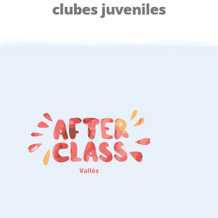
clubes juveniles