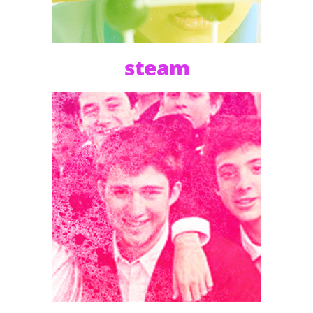
steam