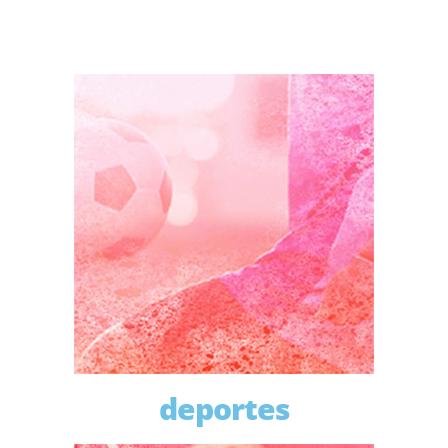
deportes