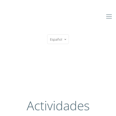
Español
Actividades